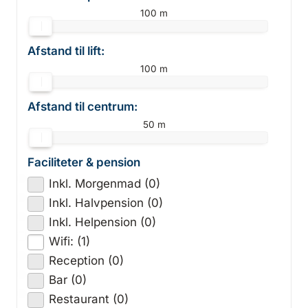
100 m
Afstand til lift:
100 m
Afstand til centrum:
50 m
Faciliteter & pension
Inkl. Morgenmad (0)
Inkl. Halvpension (0)
Inkl. Helpension (0)
Wifi: (1)
Reception (0)
Bar (0)
Restaurant (0)