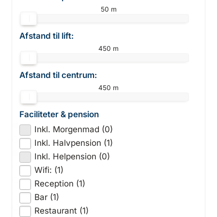
50 m
Afstand til lift:
450 m
Afstand til centrum:
450 m
Faciliteter & pension
Inkl. Morgenmad (0)
Inkl. Halvpension (1)
Inkl. Helpension (0)
Wifi: (1)
Reception (1)
Bar (1)
Restaurant (1)