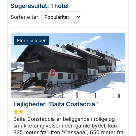
Søgeresultat: 1 hotel
Sorter efter:
Flere billeder
Lejligheder "Baita Costaccia"
★
★
Baita Constaccia er beliggende i rolige og
smukke omgivelser i den gamle bydel, kun
325 meter fra liften "Cassana”, 650 meter fra