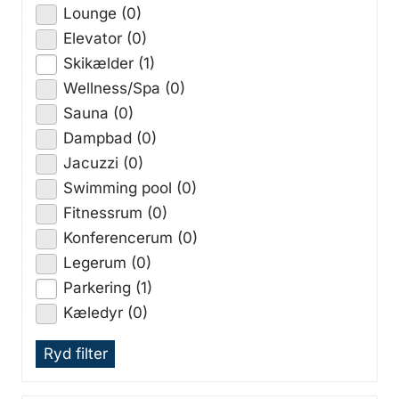
Lounge (0)
Elevator (0)
Skikælder (1)
Wellness/Spa (0)
Sauna (0)
Dampbad (0)
Jacuzzi (0)
Swimming pool (0)
Fitnessrum (0)
Konferencerum (0)
Legerum (0)
Parkering (1)
Kæledyr (0)
Ryd filter