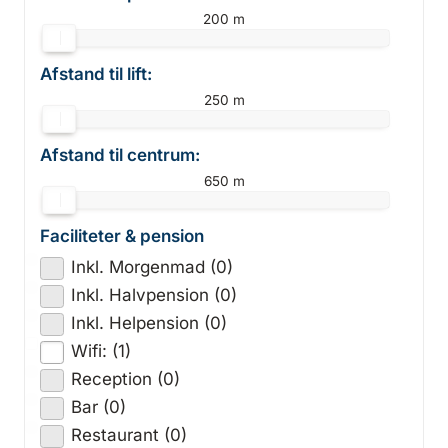
200 m
Afstand til lift:
250 m
Afstand til centrum:
650 m
Faciliteter & pension
Inkl. Morgenmad (0)
Inkl. Halvpension (0)
Inkl. Helpension (0)
Wifi: (1)
Reception (0)
Bar (0)
Restaurant (0)