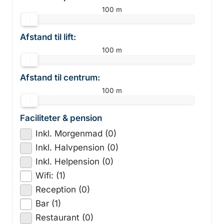
100 m
Afstand til lift:
100 m
Afstand til centrum:
100 m
Faciliteter & pension
Inkl. Morgenmad (0)
Inkl. Halvpension (0)
Inkl. Helpension (0)
Wifi: (1)
Reception (0)
Bar (1)
Restaurant (0)