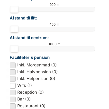
200 m
Afstand til lift:
450 m
Afstand til centrum:
1000 m
Faciliteter & pension
Inkl. Morgenmad (0)
Inkl. Halvpension (0)
Inkl. Helpension (0)
Wifi: (1)
Reception (0)
Bar (0)
Restaurant (0)