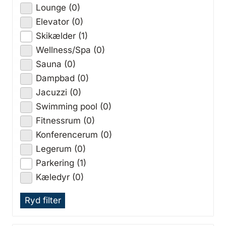
Lounge (0)
Elevator (0)
Skikælder (1)
Wellness/Spa (0)
Sauna (0)
Dampbad (0)
Jacuzzi (0)
Swimming pool (0)
Fitnessrum (0)
Konferencerum (0)
Legerum (0)
Parkering (1)
Kæledyr (0)
Ryd filter