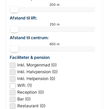
200 m
Afstand til lift:
250 m
Afstand til centrum:
650 m
Faciliteter & pension
Inkl. Morgenmad (0)
Inkl. Halvpension (0)
Inkl. Helpension (0)
Wifi: (1)
Reception (0)
Bar (0)
Restaurant (0)