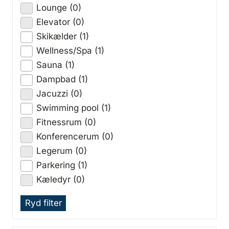
Lounge (0)
Elevator (0)
Skikælder (1)
Wellness/Spa (1)
Sauna (1)
Dampbad (1)
Jacuzzi (0)
Swimming pool (1)
Fitnessrum (0)
Konferencerum (0)
Legerum (0)
Parkering (1)
Kæledyr (0)
Ryd filter