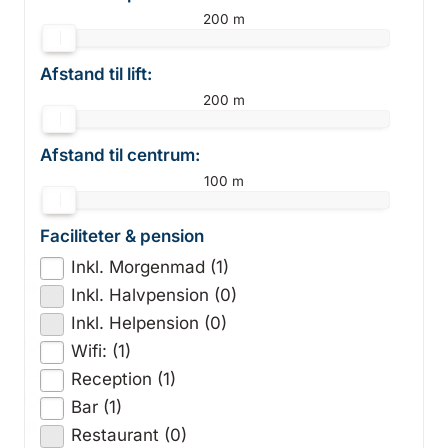
200 m
Afstand til lift:
200 m
Afstand til centrum:
100 m
Faciliteter & pension
Inkl. Morgenmad (1)
Inkl. Halvpension (0)
Inkl. Helpension (0)
Wifi: (1)
Reception (1)
Bar (1)
Restaurant (0)