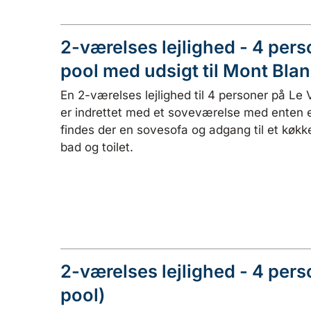
2-værelses lejlighed - 4 per
pool med udsigt til Mont Blan
En 2-værelses lejlighed til 4 personer på Le 
er indrettet med et soveværelse med enten e
findes der en sovesofa og adgang til et køkke
bad og toilet.
2-værelses lejlighed - 4 pers
pool)