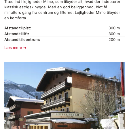
Træd ind i lejligheder Mimo, som tilbyder alt, hvad der indebærer
klassisk østrigsk hygge. Med en god beliggenhed, blot få
minutters gang fra centrum og lifterne. Lejligheder Mimo tilbyder
en komforta...
Afstand til pist:
300 m
Afstand til lift:
300 m
Afstand til centrum:
200 m
Læs mere