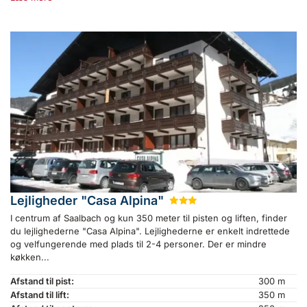
Lejligheder "Casa Alpina"
★
★
★
I centrum af Saalbach og kun 350 meter til pisten og liften, finder
du lejlighederne "Casa Alpina". Lejlighederne er enkelt indrettede
og velfungerende med plads til 2-4 personer. Der er mindre
køkken...
Afstand til pist:
300 m
Afstand til lift:
350 m