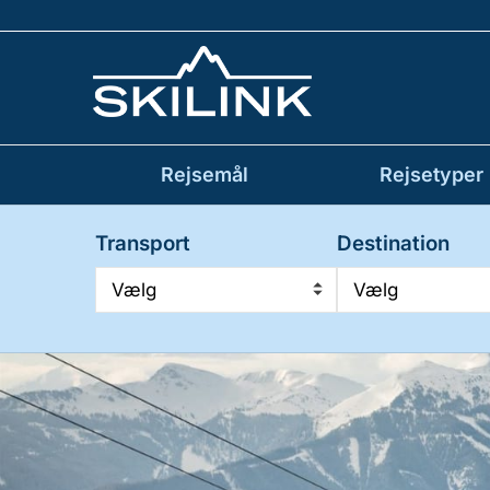
Rejsemål
Rejsetyper
Transport
Destination
Vælg
Vælg