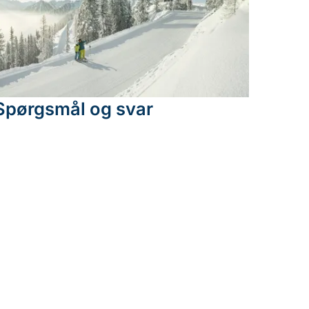
Spørgsmål og svar