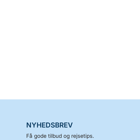
NYHEDSBREV
Få gode tilbud og rejsetips.