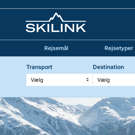
Rejsemål
Rejsetyper
Transport
Destination
Vælg
Vælg