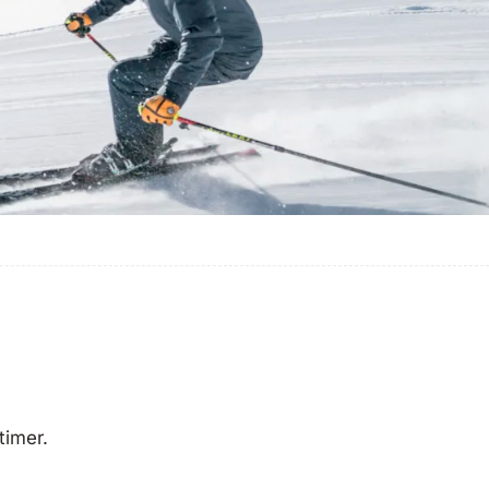
 timer.