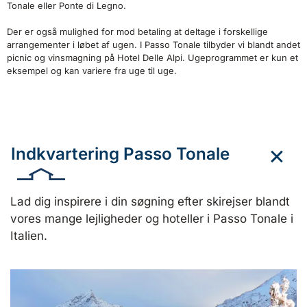
Tonale eller Ponte di Legno.
Der er også mulighed for mod betaling at deltage i forskellige
arrangementer i løbet af ugen. I Passo Tonale tilbyder vi blandt andet
picnic og vinsmagning på Hotel Delle Alpi. Ugeprogrammet er kun et
eksempel og kan variere fra uge til uge.
Indkvartering Passo Tonale
Lad dig inspirere i din søgning efter skirejser blandt
vores mange lejligheder og hoteller i Passo Tonale i
Italien.