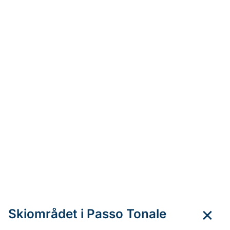
Skiområdet i Passo Tonale