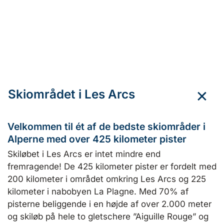
Skiområdet i Les Arcs
Velkommen til ét af de bedste skiområder i
Alperne med over 425 kilometer pister
Skiløbet i Les Arcs er intet mindre end
fremragende! De 425 kilometer pister er fordelt med
200 kilometer i området omkring Les Arcs og 225
kilometer i nabobyen La Plagne. Med 70% af
pisterne beliggende i en højde af over 2.000 meter
og skiløb på hele to gletschere ”Aiguille Rouge” og