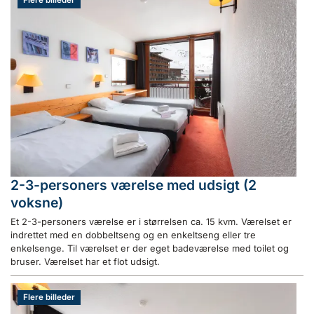
Flere billeder
2-3-personers værelse med udsigt (2
voksne)
Et 2-3-personers værelse er i størrelsen ca. 15 kvm. Værelset er
indrettet med en dobbeltseng og en enkeltseng eller tre
enkelsenge. Til værelset er der eget badeværelse med toilet og
bruser. Værelset har et flot udsigt.
Flere billeder