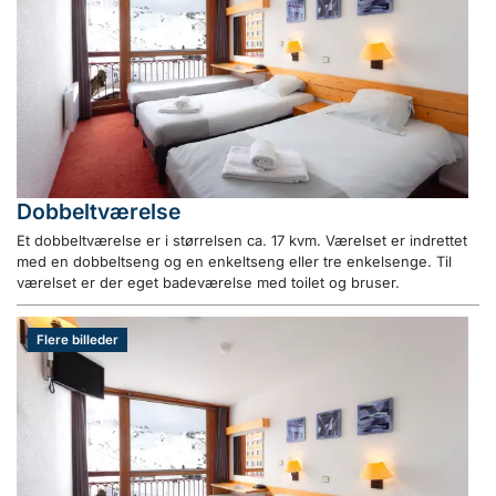
Dobbeltværelse
Et dobbeltværelse er i størrelsen ca. 17 kvm. Værelset er indrettet
med en dobbeltseng og en enkeltseng eller tre enkelsenge. Til
værelset er der eget badeværelse med toilet og bruser.
Flere billeder