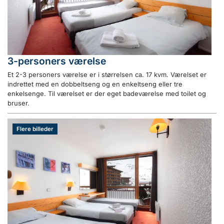
3-personers værelse
Et 2-3 personers værelse er i størrelsen ca. 17 kvm. Værelset er
indrettet med en dobbeltseng og en enkeltseng eller tre
enkelsenge. Til værelset er der eget badeværelse med toilet og
bruser.
Flere billeder