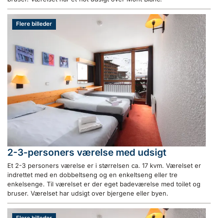
Flere billeder
2-3-personers værelse med udsigt
Et 2-3 personers værelse er i størrelsen ca. 17 kvm. Værelset er
indrettet med en dobbeltseng og en enkeltseng eller tre
enkelsenge. Til værelset er der eget badeværelse med toilet og
bruser. Værelset har udsigt over bjergene eller byen.