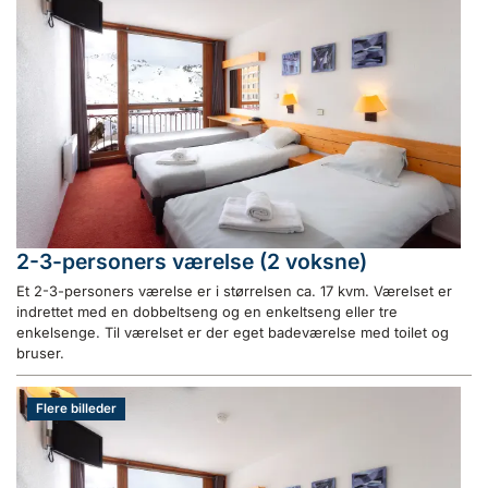
2-3-personers værelse (2 voksne)
Et 2-3-personers værelse er i størrelsen ca. 17 kvm. Værelset er
indrettet med en dobbeltseng og en enkeltseng eller tre
enkelsenge. Til værelset er der eget badeværelse med toilet og
bruser.
Flere billeder