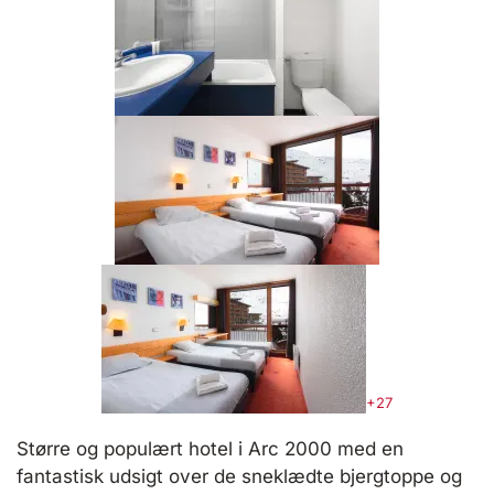
+27
Større og populært hotel i Arc 2000 med en
fantastisk udsigt over de sneklædte bjergtoppe og