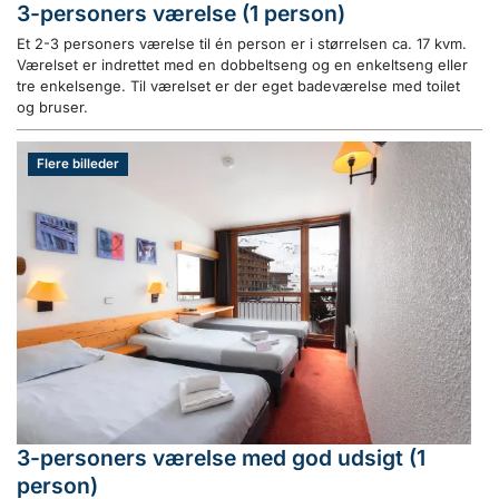
3-personers værelse (1 person)
Et 2-3 personers værelse til én person er i størrelsen ca. 17 kvm.
Værelset er indrettet med en dobbeltseng og en enkeltseng eller
tre enkelsenge. Til værelset er der eget badeværelse med toilet
og bruser.
Flere billeder
3-personers værelse med god udsigt (1
person)