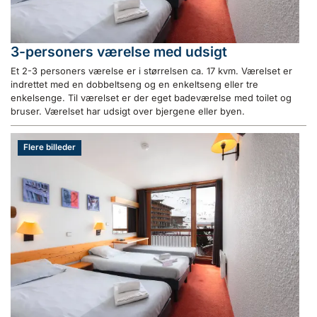
3-personers værelse med udsigt
Et 2-3 personers værelse er i størrelsen ca. 17 kvm. Værelset er
indrettet med en dobbeltseng og en enkeltseng eller tre
enkelsenge. Til værelset er der eget badeværelse med toilet og
bruser. Værelset har udsigt over bjergene eller byen.
Flere billeder