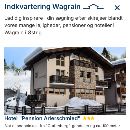
Indkvartering Wagrain
Lad dig inspirere i din søgning efter skirejser blandt
vores mange lejligheder, pensioner og hoteller i
Wagrain i Østrig.
Hotel "Pension Arlerschmied"
★
★
★
Blot et sneboldkast fra "Grafenberg"-gondolen og ca. 100 meter