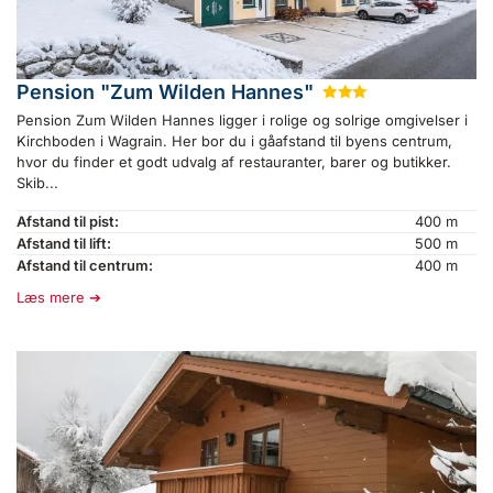
Pension "Zum Wilden Hannes"
★
★
★
Pension Zum Wilden Hannes ligger i rolige og solrige omgivelser i
Kirchboden i Wagrain. Her bor du i gåafstand til byens centrum,
hvor du finder et godt udvalg af restauranter, barer og butikker.
Skib...
Afstand til pist:
400 m
Afstand til lift:
500 m
Afstand til centrum:
400 m
Læs mere