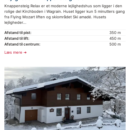
Knappensteig Relax er et moderne lejlighedshus som ligger i den
rolige del Kirchboden i Wagrain. Huset ligger kun 5 minutters gang
fra Flying Mozart liften og skiområdet Ski amadé. Husets
lejligheder...
Afstand til pist:
350 m
Afstand til lift:
450 m
Afstand til centrum:
500 m
Læs mere