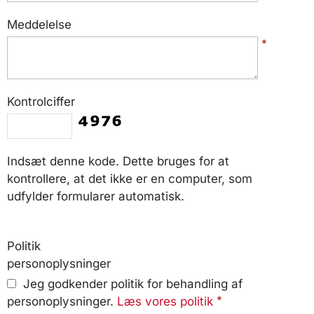
Meddelelse
*
Kontrolciffer
Indsæt denne kode. Dette bruges for at
kontrollere, at det ikke er en computer, som
udfylder formularer automatisk.
Politik
personoplysninger
Jeg godkender politik for behandling af
*
personoplysninger.
Læs vores politik