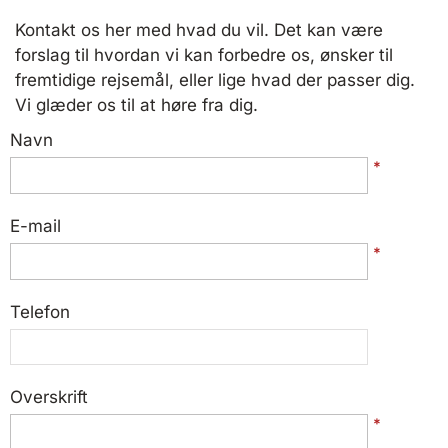
Kontakt os her med hvad du vil. Det kan være
forslag til hvordan vi kan forbedre os, ønsker til
fremtidige rejsemål, eller lige hvad der passer dig.
Vi glæder os til at høre fra dig.
Navn
*
E-mail
*
Telefon
Overskrift
*