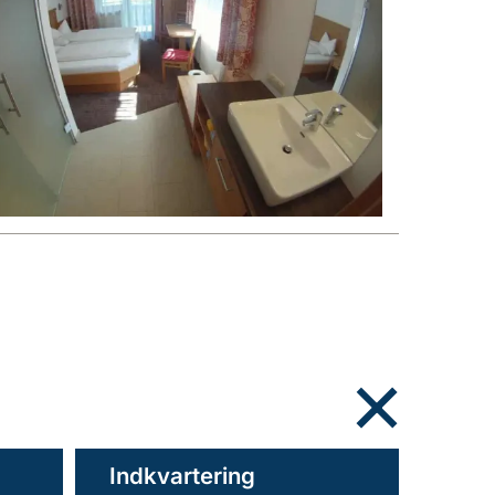
Indkvartering