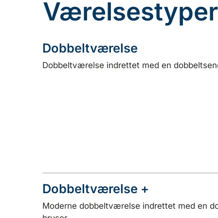
Værelsestyper
Dobbeltværelse
Dobbeltværelse indrettet med en dobbeltsen
Dobbeltværelse +
Moderne dobbeltværelse indrettet med en do