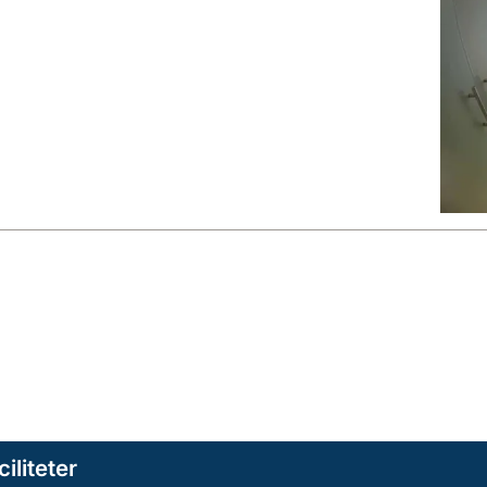
ciliteter