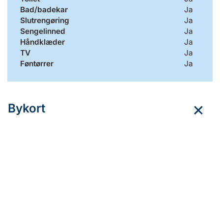
Bad/badekar
Ja
Slutrengøring
Ja
Sengelinned
Ja
Håndklæder
Ja
TV
Ja
Føntørrer
Ja
Bykort