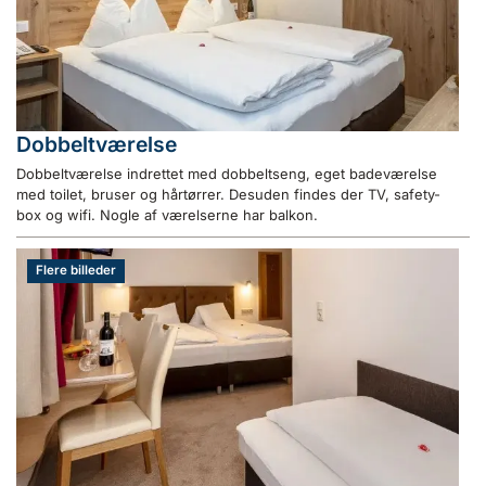
Dobbeltværelse
Dobbeltværelse indrettet med dobbeltseng, eget badeværelse
med toilet, bruser og hårtørrer. Desuden findes der TV, safety-
box og wifi. Nogle af værelserne har balkon.
Flere billeder