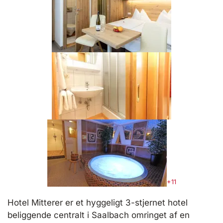
+11
Hotel Mitterer er et hyggeligt 3-stjernet hotel
beliggende centralt i Saalbach omringet af en