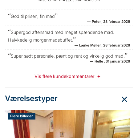
God til prisen, fin mad
Peter
28 februar 2026
Supergod aftensmad med meget spændende mad.
Halvkedelig morgenmadsbuffet.
Lærke Møller
28 februar 2026
Super sødt personale, pænt og rent og virkelig god mad.
Helle
31 januar 2026
Vis flere kundekommentarer
Værelsestyper
Flere billeder