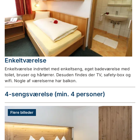
Enkeltværelse
Enkeltværelse indrettet med enkeltseng, eget badeværelse med
toilet, bruser og hårtørrer. Desuden findes der TV, safety-box og
wifi. Nogle af værelserne har balkon.
4-sengsværelse (min. 4 personer)
Flere billeder