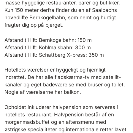
masse hyggelige restauranter, barer og butikker.
Kun 150 meter derfra finder du en af Saalbachs
hovedlifte Bernkogelbahn, som nemt og hurtigt
fragter dig op på bjerget.
Afstand til lift: Bernkogelbahn: 150 m
Afstand til lift: Kohlmaisbahn: 300 m
Afstand til lift: Schattberg X-press: 350 m
Hotellets værelser er hyggeligt og hjemligt
indrettet. De har alle fladskærms-tv med satellit-
kanaler og eget badeværelse med bruser og toilet.
Nogle af værelserne har balkon.
Opholdet inkluderer halvpension som serveres i
hotellets restaurant. Halvpension består af en
morgenmadsbuffet og en aftensmenu med
østrigske specialiteter og internationale retter lavet