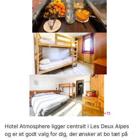
+11
Hotel Atmosphere ligger centralt i Les Deux Alpes
og er et godt valg for dig, der ønsker at bo tæt på