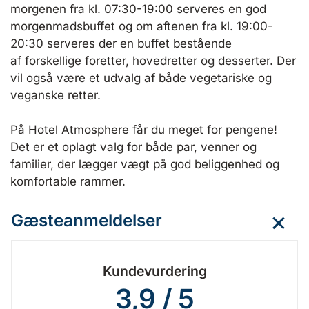
morgenen fra kl. 07:30-19:00 serveres en god
morgenmadsbuffet og om aftenen fra kl. 19:00-
20:30 serveres der en buffet bestående
af forskellige foretter, hovedretter og desserter. Der
vil også være et udvalg af både vegetariske og
veganske retter.
På Hotel Atmosphere får du meget for pengene!
Det er et oplagt valg for både par, venner og
familier, der lægger vægt på god beliggenhed og
komfortable rammer.
Gæsteanmeldelser
Kundevurdering
3,9 / 5