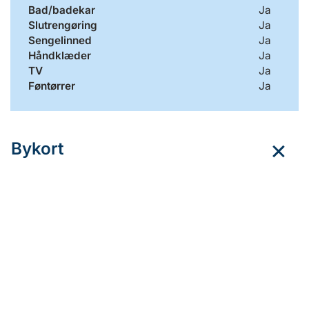
Bad/badekar
Ja
Slutrengøring
Ja
Sengelinned
Ja
Håndklæder
Ja
TV
Ja
Føntørrer
Ja
Bykort