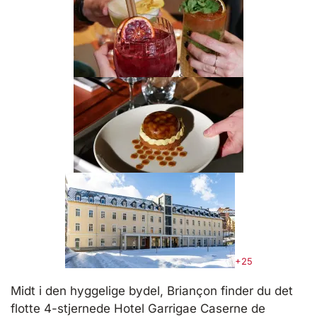
+25
Midt i den hyggelige bydel, Briançon finder du det
flotte 4-stjernede Hotel Garrigae Caserne de