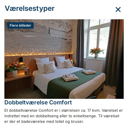
Værelsestyper
Flere billeder
Dobbeltværelse Comfort
Et dobbeltværelse Comfort er i størrelsen ca. 17 kvm. Værelset er
indrettet med en dobbeltseng eller to enkeltsenge. Til værelset
er der et badeværelse med toilet og bruser.