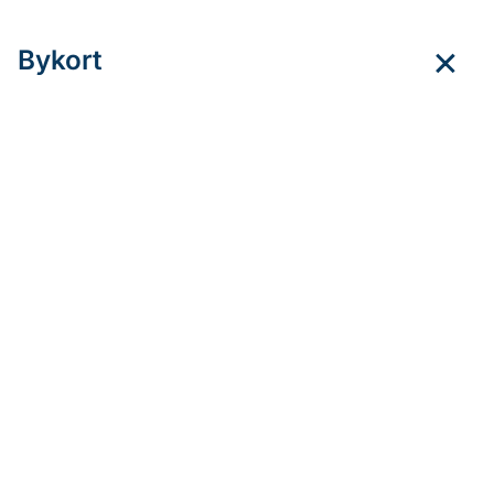
Bykort