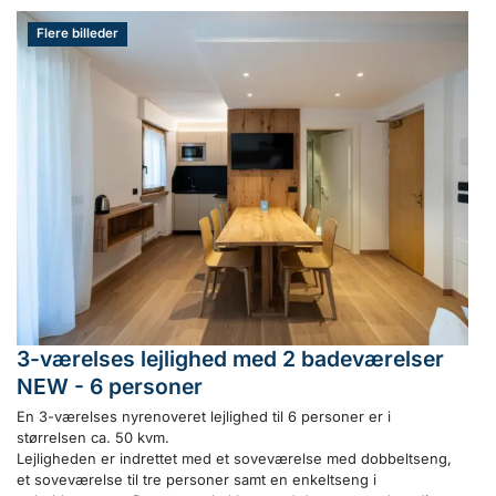
Flere billeder
3-værelses lejlighed med 2 badeværelser
NEW - 6 personer
En 3-værelses nyrenoveret lejlighed til 6 personer er i
størrelsen ca. 50 kvm.
Lejligheden er indrettet med et soveværelse med dobbeltseng,
et soveværelse til tre personer samt en enkeltseng i