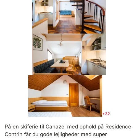
+32
På en skiferie til Canazei med ophold på Residence
Contrin får du gode lejligheder med super