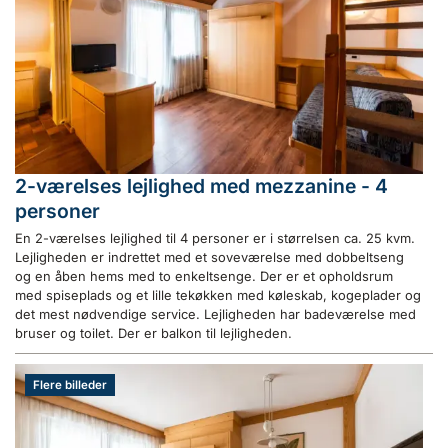
2-værelses lejlighed med mezzanine - 4
personer
En 2-værelses lejlighed til 4 personer er i størrelsen ca. 25 kvm.
Lejligheden er indrettet med et soveværelse med dobbeltseng
og en åben hems med to enkeltsenge. Der er et opholdsrum
med spiseplads og et lille tekøkken med køleskab, kogeplader og
det mest nødvendige service. Lejligheden har badeværelse med
bruser og toilet. Der er balkon til lejligheden.
Flere billeder