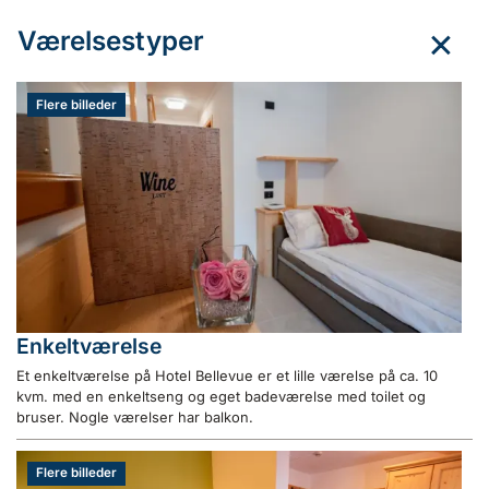
Værelsestyper
Flere billeder
Enkeltværelse
Et enkeltværelse på Hotel Bellevue er et lille værelse på ca. 10
kvm. med en enkeltseng og eget badeværelse med toilet og
bruser. Nogle værelser har balkon.
Flere billeder