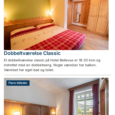
Dobbeltværelse Classic
Et dobbeltværelse classic på Hotel Bellevue er 18-20 kvm og
indrettet med en dobbeltseng. Nogle værelser har balkon.
Værelset har eget bad og toilet.
Flere billeder