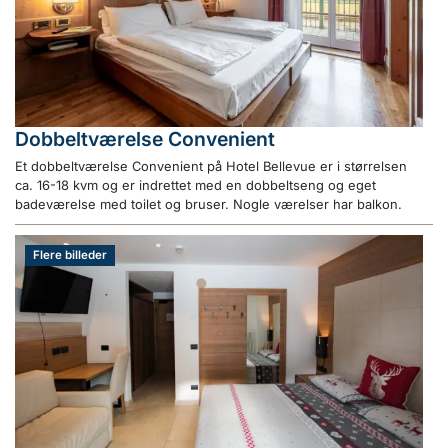
Dobbeltværelse Convenient
Et dobbeltværelse Convenient på Hotel Bellevue er i størrelsen
ca. 16-18 kvm og er indrettet med en dobbeltseng og eget
badeværelse med toilet og bruser. Nogle værelser har balkon.
Flere billeder