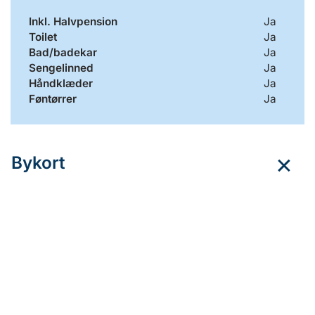
Inkl. Halvpension
Ja
Toilet
Ja
Bad/badekar
Ja
Sengelinned
Ja
Håndklæder
Ja
Føntørrer
Ja
Bykort