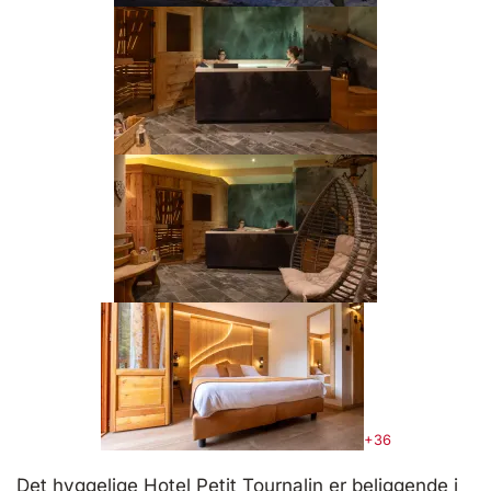
+36
Det hyggelige Hotel Petit Tournalin er beliggende i