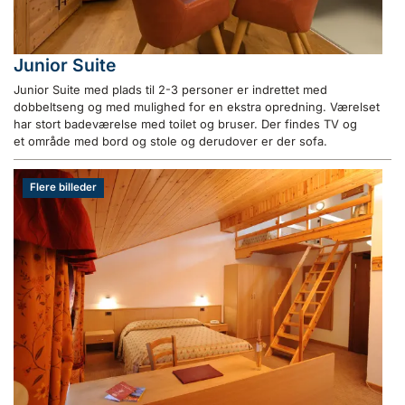
Junior Suite
Junior Suite med plads til 2-3 personer er indrettet med
dobbeltseng og med mulighed for en ekstra opredning. Værelset
har stort badeværelse med toilet og bruser. Der findes TV og
et område med bord og stole og derudover er der sofa.
Flere billeder