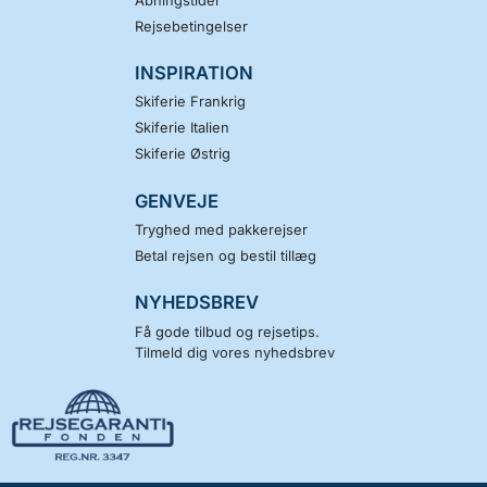
Rejsebetingelser
INSPIRATION
Skiferie Frankrig
Skiferie Italien
Skiferie Østrig
GENVEJE
Tryghed med pakkerejser
Betal rejsen og bestil tillæg
NYHEDSBREV
Få gode tilbud og rejsetips.
Tilmeld dig vores nyhedsbrev