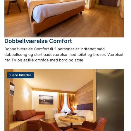
Dobbeltværelse Comfort
Dobbeltværelse Comfort til 2 personer er indrettet med
dobbeltseng og stort badeværelse med toilet og bruser. Værelset
har TV og et lille område med bord og stole.
Flere billeder