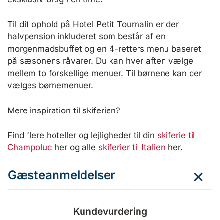
Til dit ophold på Hotel Petit Tournalin er der
halvpension inkluderet som består af en
morgenmadsbuffet og en 4-retters menu baseret
på sæsonens råvarer. Du kan hver aften vælge
mellem to forskellige menuer. Til børnene kan der
vælges børnemenuer.
Mere inspiration til skiferien?
Find flere hoteller og lejligheder til din
skiferie til
Champoluc
her og alle
skiferier til Italien
her.
Gæsteanmeldelser
Kundevurdering