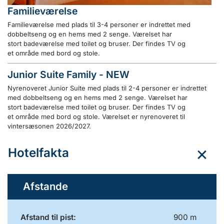
Familieværelse
Familieværelse med plads til 3-4 personer er indrettet med
dobbeltseng og en hems med 2 senge. Værelset har
stort badeværelse med toilet og bruser. Der findes TV og
et område med bord og stole.
Junior Suite Family - NEW
Nyrenoveret Junior Suite med plads til 2-4 personer er indrettet
med dobbeltseng og en hems med 2 senge. Værelset har
stort badeværelse med toilet og bruser. Der findes TV og
et område med bord og stole. Værelset er nyrenoveret til
vintersæsonen 2026/2027.
Hotelfakta
Afstande
Afstand til pist:
900 m