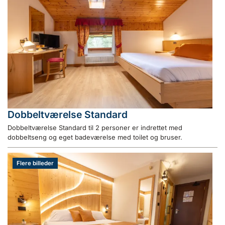
Dobbeltværelse Standard
Dobbeltværelse Standard til 2 personer er indrettet med
dobbeltseng og eget badeværelse med toilet og bruser.
Flere billeder