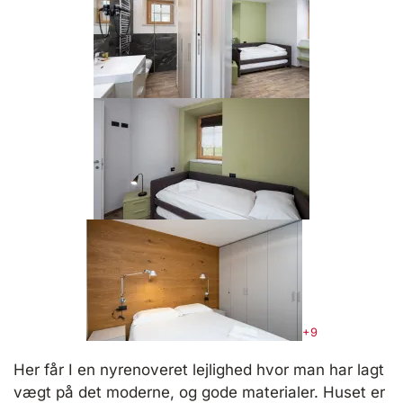
+9
Her får I en nyrenoveret lejlighed hvor man har lagt
vægt på det moderne, og gode materialer. Huset er