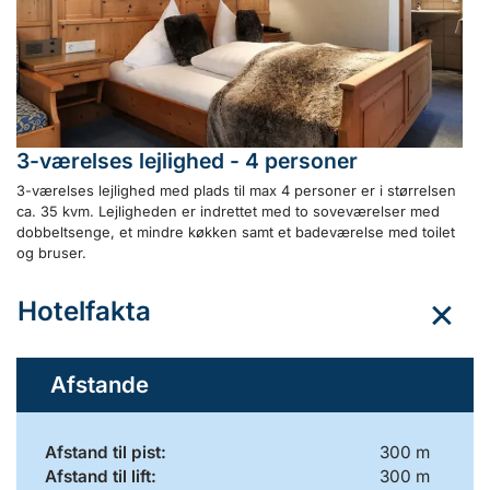
3-værelses lejlighed - 4 personer
3-værelses lejlighed med plads til max 4 personer er i størrelsen
ca. 35 kvm. Lejligheden er indrettet med to soveværelser med
dobbeltsenge, et mindre køkken samt et badeværelse med toilet
og bruser.
Hotelfakta
Afstande
Afstand til pist:
300 m
Afstand til lift:
300 m