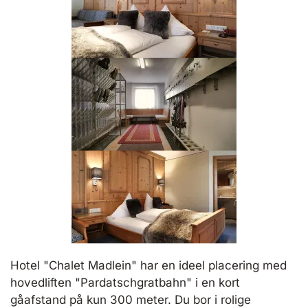
Hotel "Chalet Madlein" har en ideel placering med
hovedliften "Pardatschgratbahn" i en kort
gåafstand på kun 300 meter. Du bor i rolige