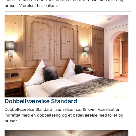
bruser. Værelset har balkon.
Dobbeltværelse Standard
Dobbeltværelse Standard i størrelsen ca. 18 kvm. Værelset er
indrettet med en dobbeltseng og et badeværelse med toilet og
bruser.