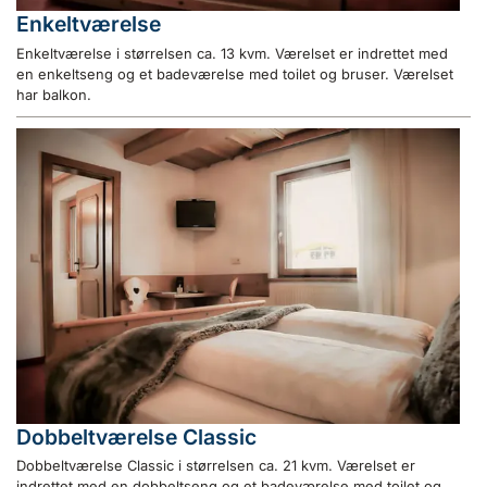
Enkeltværelse
Enkeltværelse i størrelsen ca. 13 kvm. Værelset er indrettet med
en enkeltseng og et badeværelse med toilet og bruser. Værelset
har balkon.
Dobbeltværelse Classic
Dobbeltværelse Classic i størrelsen ca. 21 kvm. Værelset er
indrettet med en dobbeltseng og et badeværelse med toilet og