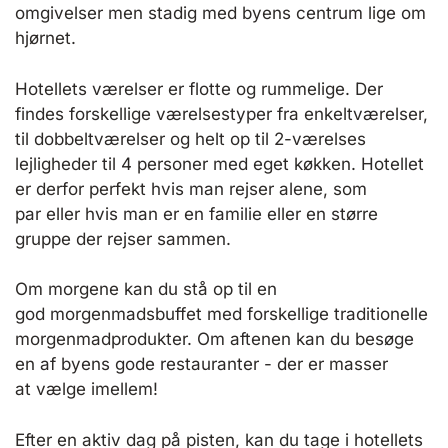
omgivelser men stadig med byens centrum lige om
hjørnet.
Hotellets værelser er flotte og rummelige. Der
findes forskellige værelsestyper fra enkeltværelser,
til dobbeltværelser og helt op til 2-værelses
lejligheder til 4 personer med eget køkken. Hotellet
er derfor perfekt hvis man rejser alene, som
par eller hvis man er en familie eller en større
gruppe der rejser sammen.
Om morgene kan du stå op til en
god morgenmadsbuffet med forskellige traditionelle
morgenmadprodukter. Om aftenen kan du besøge
en af byens gode restauranter - der er masser
at vælge imellem!
Efter en aktiv dag på pisten, kan du tage i hotellets