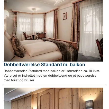
Dobbeltværelse Standard m. balkon
Dobbeltværelse Standard med balkon er i størrelsen ca. 18 kvm.
Værelset er indrettet med en dobbeltseng og et badeværelse
med toilet og bruser.