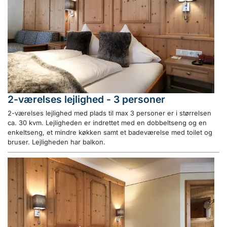
2-værelses lejlighed - 3 personer
2-værelses lejlighed med plads til max 3 personer er i størrelsen
ca. 30 kvm. Lejligheden er indrettet med en dobbeltseng og en
enkeltseng, et mindre køkken samt et badeværelse med toilet og
bruser. Lejligheden har balkon.