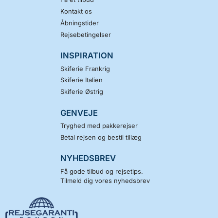
Kontakt os
Åbningstider
Rejsebetingelser
INSPIRATION
Skiferie Frankrig
Skiferie Italien
Skiferie Østrig
GENVEJE
Tryghed med pakkerejser
Betal rejsen og bestil tillæg
NYHEDSBREV
Få gode tilbud og rejsetips.
Tilmeld dig vores nyhedsbrev