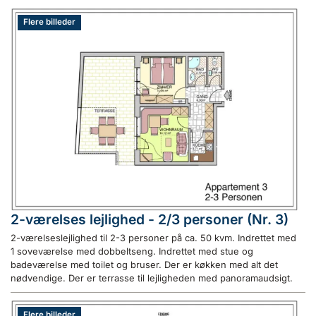
Flere billeder
2-værelses lejlighed - 2/3 personer (Nr. 3)
2-værelseslejlighed til 2-3 personer på ca. 50 kvm. Indrettet med
1 soveværelse med dobbeltseng. Indrettet med stue og
badeværelse med toilet og bruser. Der er køkken med alt det
nødvendige. Der er terrasse til lejligheden med panoramaudsigt.
Flere billeder