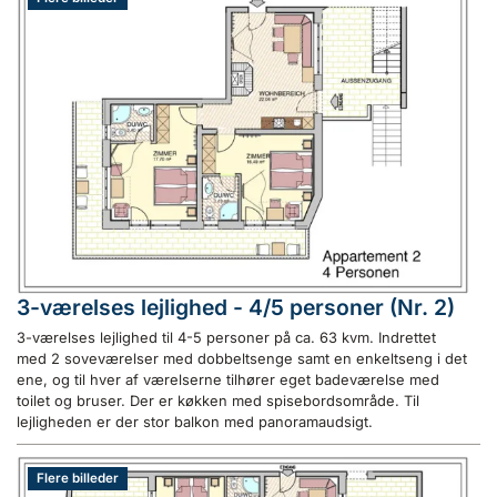
3-værelses lejlighed - 4/5 personer (Nr. 2)
3-værelses lejlighed til 4-5 personer på ca. 63 kvm. Indrettet
med 2 soveværelser med dobbeltsenge samt en enkeltseng i det
ene, og til hver af værelserne tilhører eget badeværelse med
toilet og bruser. Der er køkken med spisebordsområde. Til
lejligheden er der stor balkon med panoramaudsigt.
Flere billeder