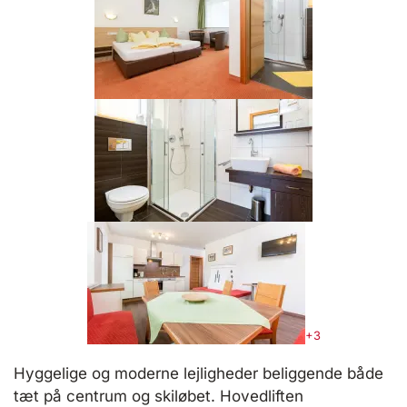
+3
Hyggelige og moderne lejligheder beliggende både
tæt på centrum og skiløbet. Hovedliften