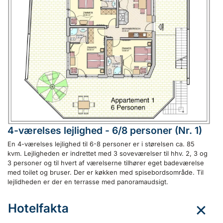
4-værelses lejlighed - 6/8 personer (Nr. 1)
En 4-værelses lejlighed til 6-8 personer er i størelsen ca. 85
kvm. Lejligheden er indrettet med 3 soveværelser til hhv. 2, 3 og
3 personer og til hvert af værelserne tilhører eget badeværelse
med toilet og bruser. Der er køkken med spisebordsområde. Til
lejlidheden er der en terrasse med panoramaudsigt.
Hotelfakta