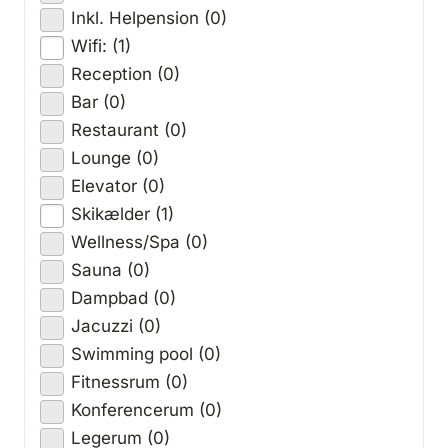
Inkl. Helpension (0)
Wifi: (1)
Reception (0)
Bar (0)
Restaurant (0)
Lounge (0)
Elevator (0)
Skikælder (1)
Wellness/Spa (0)
Sauna (0)
Dampbad (0)
Jacuzzi (0)
Swimming pool (0)
Fitnessrum (0)
Konferencerum (0)
Legerum (0)