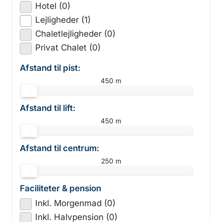
Hotel (0)
Lejligheder (1)
Chaletlejligheder (0)
Privat Chalet (0)
Afstand til pist:
450 m
Afstand til lift:
450 m
Afstand til centrum:
250 m
Faciliteter & pension
Inkl. Morgenmad (0)
Inkl. Halvpension (0)