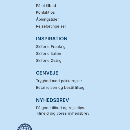
Få et tilbud
Kontakt os
Åbningstider
Rejsebetingelser
INSPIRATION
Skiferie Frankrig
Skiferie Italien
Skiferie Østrig
GENVEJE
Tryghed med pakkerejser
Betal rejsen og bestil tillæg
NYHEDSBREV
Få gode tilbud og rejsetips.
Tilmeld dig vores nyhedsbrev