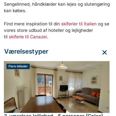
Sengelinned, håndklæder kan lejes og slutengøring
kan købes.
Find mere inspiration til din
skiferier til Italien
og se
vores store udbud af hoteller og lejligheder
til
skiferie til Canazei
.
Værelsestyper
Flere billeder