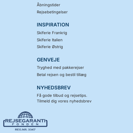
Åbningstider
Rejsebetingelser
INSPIRATION
Skiferie Frankrig
Skiferie Italien
Skiferie Østrig
GENVEJE
Tryghed med pakkerejser
Betal rejsen og bestil tillæg
NYHEDSBREV
Få gode tilbud og rejsetips.
Tilmeld dig vores nyhedsbrev