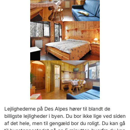
Lejlighederne på Des Alpes hører til blandt de
billigste lejligheder i byen. Du bor ikke lige ved siden
af det hele, men til gengæld bor du roligt. Du kan gå