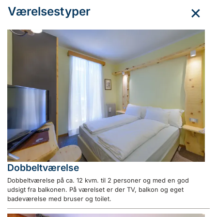
Værelsestyper
Dobbeltværelse
Dobbeltværelse på ca. 12 kvm. til 2 personer og med en god
udsigt fra balkonen. På værelset er der TV, balkon og eget
badeværelse med bruser og toilet.