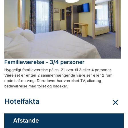
Familieværelse - 3/4 personer
Hyggeligt familieværelse på ca. 21 kvm. til 3 eller 4 personer.
Værelset er enten 2 sammenhængende værelser eller 2 rum
opdelt af en væg. Derudover har værelset TV, altan og
badeværelse med toilet og badekar.
Hotelfakta
Afstande