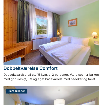
Dobbeltværelse Comfort
Dobbeltværelse på ca. 15 kvm. til 2 personer. Værelset har balkon
med god udsigt, TV og eget badeværele med badekar og toilet.
Flere billeder