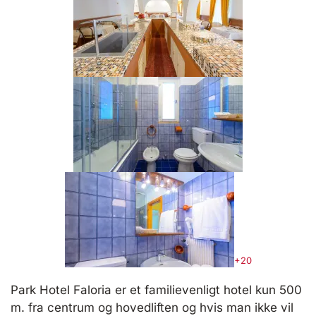
+20
Park Hotel Faloria er et familievenligt hotel kun 500
m. fra centrum og hovedliften og hvis man ikke vil