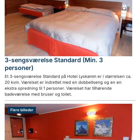
3-sengsværelse Standard (Min. 3
personer)
Et 3-sengsværelse Standard på Hotel Lyskamm er i størrelsen ca.
20 kvm. Værelset er indrettet med en dobbeltseng og en en
ekstra opredning til 1 personer. Værelset har tilhørende
badeværelse med bruser og toilet.
Flere billeder