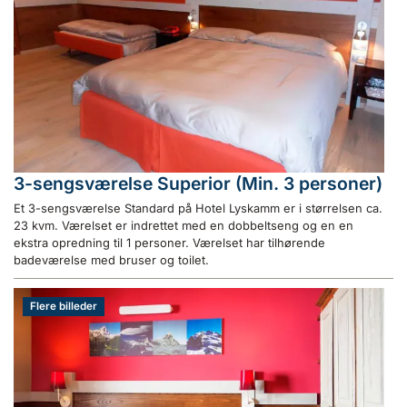
3-sengsværelse Superior (Min. 3 personer)
Et 3-sengsværelse Standard på Hotel Lyskamm er i størrelsen ca.
23 kvm. Værelset er indrettet med en dobbeltseng og en en
ekstra opredning til 1 personer. Værelset har tilhørende
badeværelse med bruser og toilet.
Flere billeder