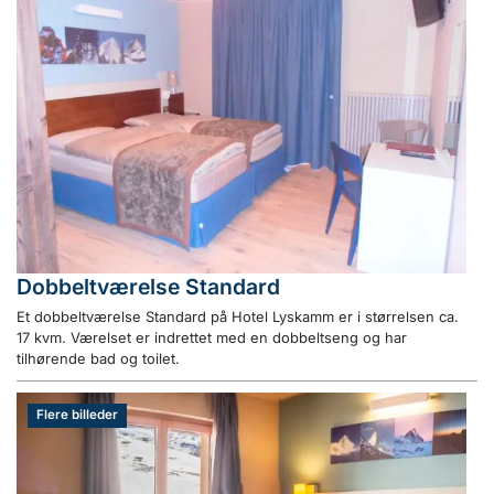
Dobbeltværelse Standard
Et dobbeltværelse Standard på Hotel Lyskamm er i størrelsen ca.
17 kvm. Værelset er indrettet med en dobbeltseng og har
tilhørende bad og toilet.
Flere billeder