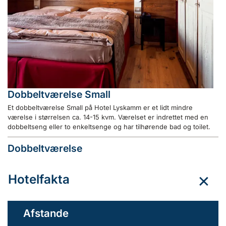
Dobbeltværelse Small
Et dobbeltværelse Small på Hotel Lyskamm er et lidt mindre
værelse i størrelsen ca. 14-15 kvm. Værelset er indrettet med en
dobbeltseng eller to enkeltsenge og har tilhørende bad og toilet.
Dobbeltværelse
Hotelfakta
Afstande