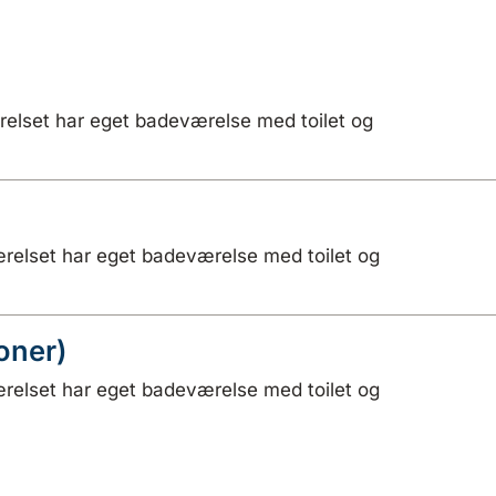
relset har eget badeværelse med toilet og
relset har eget badeværelse med toilet og
oner)
relset har eget badeværelse med toilet og