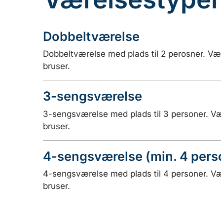
Dobbeltværelse
Dobbeltværelse med plads til 2 perosner. Væ
bruser.
3-sengsværelse
3-sengsværelse med plads til 3 personer. Væ
bruser.
4-sengsværelse (min. 4 pers
4-sengsværelse med plads til 4 personer. Væ
bruser.