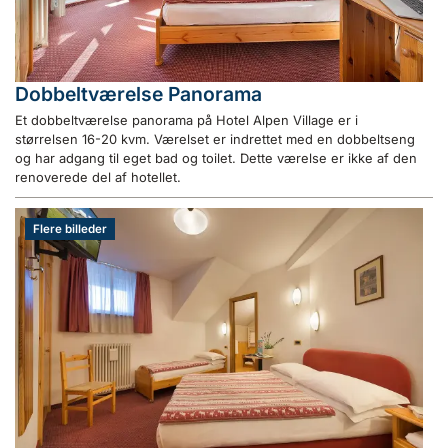
Dobbeltværelse Panorama
Et dobbeltværelse panorama på Hotel Alpen Village er i
størrelsen 16-20 kvm. Værelset er indrettet med en dobbeltseng
og har adgang til eget bad og toilet. Dette værelse er ikke af den
renoverede del af hotellet.
Flere billeder