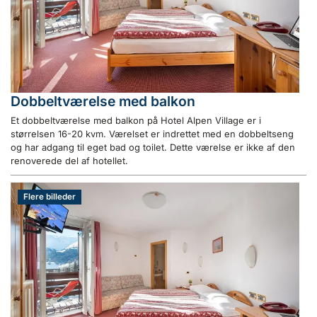
Dobbeltværelse med balkon
Et dobbeltværelse med balkon på Hotel Alpen Village er i
størrelsen 16-20 kvm. Værelset er indrettet med en dobbeltseng
og har adgang til eget bad og toilet. Dette værelse er ikke af den
renoverede del af hotellet.
Flere billeder