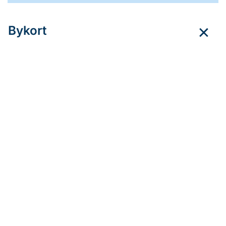
Bykort