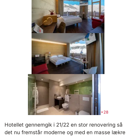
+28
Hotellet gennemgik i 21/22 en stor renovering så
det nu fremstår moderne og med en masse lækre