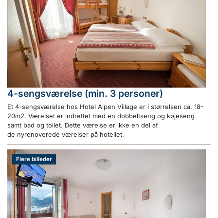
4-sengsværelse (min. 3 personer)
Et 4-sengsværelse hos Hotel Alpen Village er i størrelsen ca. 18-
20m2. Værelset er indrettet med en dobbeltseng og køjeseng
samt bad og toilet. Dette værelse er ikke en del af
de nyrenoverede værelser på hotellet.
Flere billeder