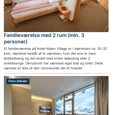
Familieværelse med 2 rum (min. 3
personer)
Et familieværelse på Hotel Alpen Village er i størrelsen ca. 30-32
kvm. Værelset består af to værelser, hvor det ene er med
dobbeltseng og det andet med enten køjeseng eller 2
enkeltsenge. Derudover har værelset eget bad og toilet. Dette
værelse er ikke af den renoverede del af hotellet
Flere billeder