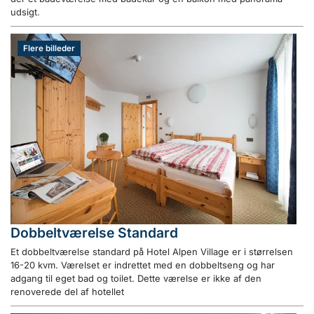
udsigt.
Flere billeder
Dobbeltværelse Standard
Et dobbeltværelse standard på Hotel Alpen Village er i størrelsen
16-20 kvm. Værelset er indrettet med en dobbeltseng og har
adgang til eget bad og toilet. Dette værelse er ikke af den
renoverede del af hotellet