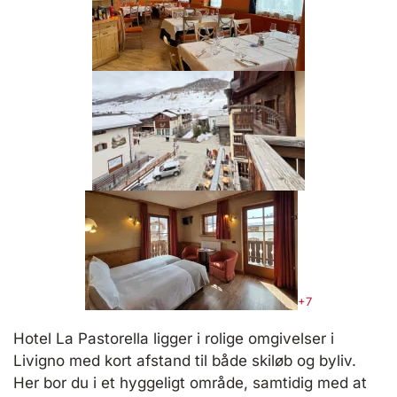
+7
Hotel La Pastorella ligger i rolige omgivelser i
Livigno med kort afstand til både skiløb og byliv.
Her bor du i et hyggeligt område, samtidig med at