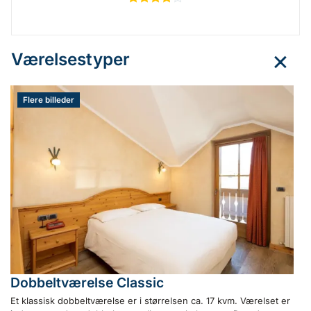
Værelsestyper
Flere billeder
Dobbeltværelse Classic
Et klassisk dobbeltværelse er i størrelsen ca. 17 kvm. Værelset er