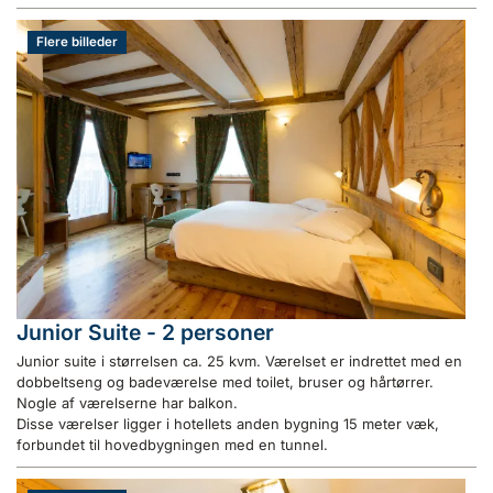
Flere billeder
Junior Suite - 2 personer
Junior suite i størrelsen ca. 25 kvm. Værelset er indrettet med en
dobbeltseng og badeværelse med toilet, bruser og hårtørrer.
Nogle af værelserne har balkon.
Disse værelser ligger i hotellets anden bygning 15 meter væk,
forbundet til hovedbygningen med en tunnel.