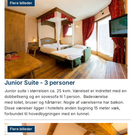
Flere billeder
Junior Suite - 3 personer
Junior suite i størrelsen ca. 25 kvm. Værelset er indrettet med en
dobbeltseng og en sovesofa til 1 person. Badeværelse
med toilet, bruser og hårtørrer. Nogle af værelserne har balkon.
Disse værelser ligger i hotellets anden bygning 15 meter væk,
forbundet til hovedbygningen med en tunnel.
Flere billeder