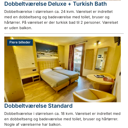
Dobbeltværelse Deluxe + Turkish Bath
Dobbeltværelse i størrelsen ca. 24 kvm. Værelset er indrettet
med en dobbeltseng og badeværelse med toilet, bruser og
hårtørrer. På værelset er der turkisk bad til 2 personer. Værelset
er uden balkon.
Flere billeder
Dobbeltværelse Standard
Dobbeltværelse i størrelsen ca. 18 kvm. Værelset er indrettet med
en dobbeltseng og badeværelse med toilet, bruser og hårtørrer.
Nogle af værelserne har balkon.