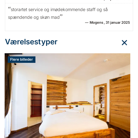
storartet service og imødekommende staff og så
spændende og skøn mad
Mogens
31 januar 2025
Værelsestyper
Flere billeder