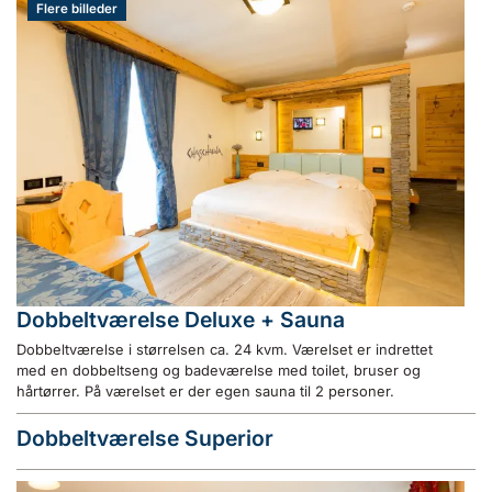
Flere billeder
Dobbeltværelse Deluxe + Sauna
Dobbeltværelse i størrelsen ca. 24 kvm. Værelset er indrettet
med en dobbeltseng og badeværelse med toilet, bruser og
hårtørrer. På værelset er der egen sauna til 2 personer.
Dobbeltværelse Superior