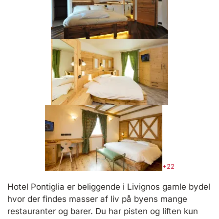
+22
Hotel Pontiglia er beliggende i Livignos gamle bydel
hvor der findes masser af liv på byens mange
restauranter og barer. Du har pisten og liften kun