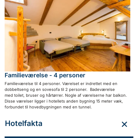
Familieværelse - 4 personer
Familieværelse til 4 personer. Værelset er indrettet med en
dobbeltseng og en sovesofa til 2 personer. Badeværelse
med toilet, bruser og hårtørrer. Nogle af værelserne har balkon.
Disse værelser ligger i hotellets anden bygning 15 meter væk,
forbundet til hovedbygningen med en tunnel.
Hotelfakta