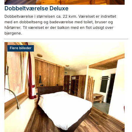
Dobbeltværelse Deluxe
Dobbeltværelse i størrelsen ca. 22 kvm. Værelset er indrettet
med en dobbeltseng og badeværelse med toilet, bruser og
hårtørrer. Til værelset er der balkon med en flot udsigt over
bjergene.
Flere billeder