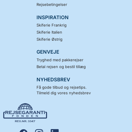
Rejsebetingelser
INSPIRATION
Skiferie Frankrig
Skiferie Italien
Skiferie Østrig
GENVEJE
Tryghed med pakkerejser
Betal rejsen og bestil tillæg
NYHEDSBREV
Få gode tilbud og rejsetips.
Tilmeld dig vores nyhedsbrev