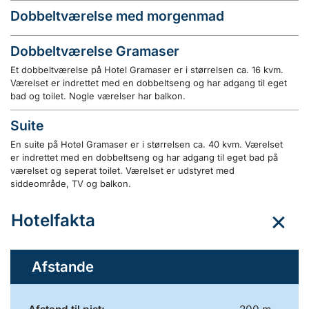
Dobbeltværelse med morgenmad
Dobbeltværelse Gramaser
Et dobbeltværelse på Hotel Gramaser er i størrelsen ca. 16 kvm.
Værelset er indrettet med en dobbeltseng og har adgang til eget
bad og toilet. Nogle værelser har balkon.
Suite
En suite på Hotel Gramaser er i størrelsen ca. 40 kvm. Værelset
er indrettet med en dobbeltseng og har adgang til eget bad på
værelset og seperat toilet. Værelset er udstyret med
siddeområde, TV og balkon.
Hotelfakta
Afstande