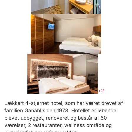
+13
Lækkert 4-stjernet hotel, som har været drevet af
familien Ganahl siden 1978. Hotellet er løbende
blevet udbygget, renoveret og består af 60
værelser, 2 restauranter, wellness område og