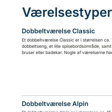
Værelsestyper
Dobbeltværelse Classic
Et dobbeltværelse Classic er i størrelsen ca.
dobbeltseng, et lille spisebordsområde, samt
bruser eller badekar. Nogle af værelserne ha
Dobbeltværelse Alpin