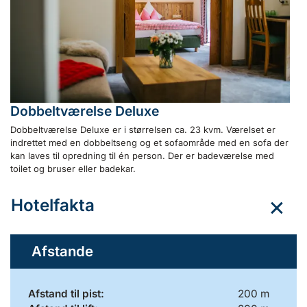
Dobbeltværelse Deluxe
Dobbeltværelse Deluxe er i størrelsen ca. 23 kvm. Værelset er
indrettet med en dobbeltseng og et sofaområde med en sofa der
kan laves til opredning til én person. Der er badeværelse med
toilet og bruser eller badekar.
Hotelfakta
Afstande
Afstand til pist:
200 m