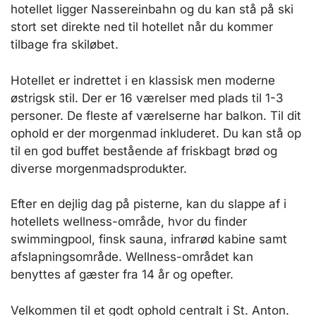
hotellet ligger Nassereinbahn og du kan stå på ski
stort set direkte ned til hotellet når du kommer
tilbage fra skiløbet.
Hotellet er indrettet i en klassisk men moderne
østrigsk stil. Der er 16 værelser med plads til 1-3
personer. De fleste af værelserne har balkon. Til dit
ophold er der morgenmad inkluderet. Du kan stå op
til en god buffet bestående af friskbagt brød og
diverse morgenmadsprodukter.
Efter en dejlig dag på pisterne, kan du slappe af i
hotellets wellness-område, hvor du finder
swimmingpool, finsk sauna, infrarød kabine samt
afslapningsområde. Wellness-området kan
benyttes af gæster fra 14 år og opefter.
Velkommen til et godt ophold centralt i St. Anton.