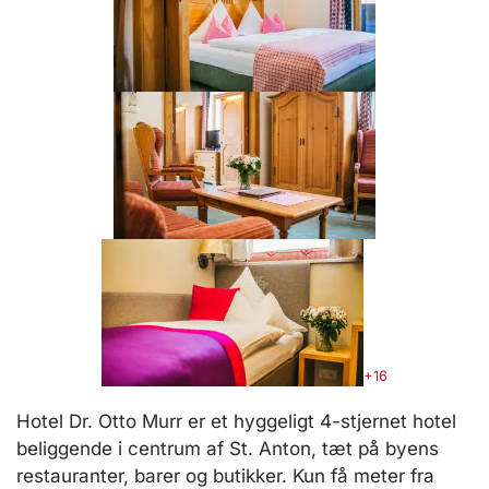
+16
Hotel Dr. Otto Murr er et hyggeligt 4-stjernet hotel
beliggende i centrum af St. Anton, tæt på byens
restauranter, barer og butikker. Kun få meter fra