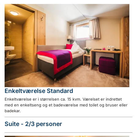
Enkeltværelse Standard
Enkeltværelse er i størrelsen ca. 15 kvm. Værelset er indrettet
med en enkeltseng og et badeværelse med toilet og bruser eller
badekar.
Suite - 2/3 personer