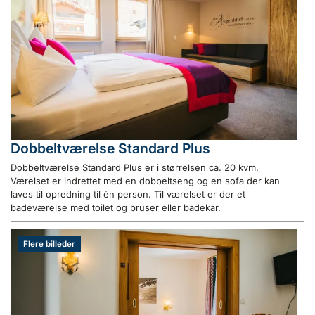
Dobbeltværelse Standard Plus
Dobbeltværelse Standard Plus er i størrelsen ca. 20 kvm.
Værelset er indrettet med en dobbeltseng og en sofa der kan
laves til opredning til én person. Til værelset er der et
badeværelse med toilet og bruser eller badekar.
Flere billeder