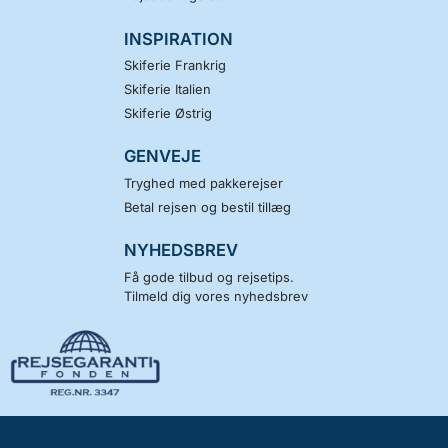
INSPIRATION
Skiferie Frankrig
Skiferie Italien
Skiferie Østrig
GENVEJE
Tryghed med pakkerejser
Betal rejsen og bestil tillæg
NYHEDSBREV
Få gode tilbud og rejsetips.
Tilmeld dig vores nyhedsbrev