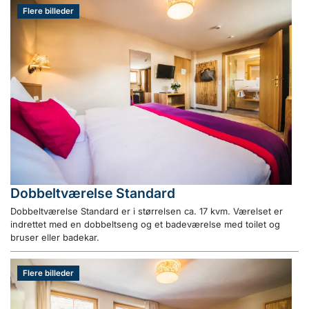
Flere billeder
Dobbeltværelse Standard
Dobbeltværelse Standard er i størrelsen ca. 17 kvm. Værelset er
indrettet med en dobbeltseng og et badeværelse med toilet og
bruser eller badekar.
Flere billeder