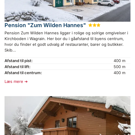
Pension "Zum Wilden Hannes"
★
★
★
Pension Zum Wilden Hannes ligger i rolige og solrige omgivelser i
Kirchboden i Wagrain. Her bor du i gåafstand til byens centrum,
hvor du finder et godt udvalg af restauranter, barer og butikker.
Skib...
Afstand til pist:
400 m
Afstand til lift:
500 m
Afstand til centrum:
400 m
Læs mere