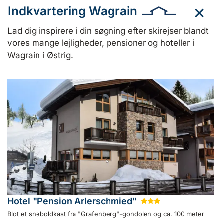
Indkvartering Wagrain
Lad dig inspirere i din søgning efter skirejser blandt
vores mange lejligheder, pensioner og hoteller i
Wagrain i Østrig.
Hotel "Pension Arlerschmied"
★
★
★
Blot et sneboldkast fra "Grafenberg"-gondolen og ca. 100 meter