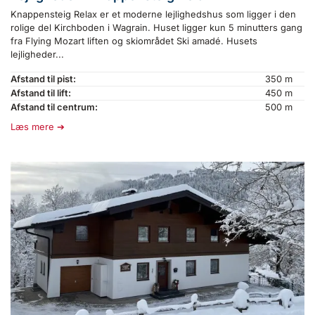
Knappensteig Relax er et moderne lejlighedshus som ligger i den
rolige del Kirchboden i Wagrain. Huset ligger kun 5 minutters gang
fra Flying Mozart liften og skiområdet Ski amadé. Husets
lejligheder...
Afstand til pist:
350 m
Afstand til lift:
450 m
Afstand til centrum:
500 m
Læs mere